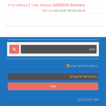
SABRESA Brewery מבשלת שיכר | מבשלת בירה
אי שם במרחבי הנגב המע
קרא עוד
הירשמו לניוזלטר שלנו
אתרי אינטרנטיק