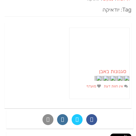
Tag: יודאיקה
סגנונות באבן
אין חוות דעת
מועדף