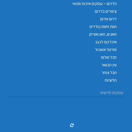
הדרום – עסקים איכות ופנאי
צימרים בדרום
דרום אדום
חוות וחוות בודדים
חאנים, חאן ואורחן
אינדקס לנגב
פורטל אשכול
חבל שלום
עין הבשור
חבל צוחר
חלוציות
עסקים חדשים