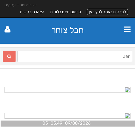
יישובי צוחר – עסקים
לפרסום באתר לחץ כאן
פרסום חינם בלוחות
הצהרת נגישות
חבל צוחר
09/08/2026 05:49 05