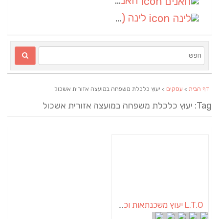
חאנים
(1)
לינה
(1)
דף הבית
>
עסקים
> יעוץ כלכלת משפחה במועצה אזורית אשכול
Tag: יעוץ כלכלת משפחה במועצה אזורית אשכול
L.T.O יעוץ משכנתאות וכלכלת משפחה | יועץ משכנתאות באשכול