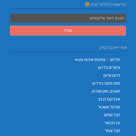
הירשמו לניוזלטר שלנו
אתרי אינטרנטיק
הדרום – עסקים איכות ופנאי
צימרים בדרום
דרום אדום
חוות וחוות בודדים
חאנים, חאן ואורחן
אינדקס לנגב
פורטל אשכול
חבל שלום
עין הבשור
חבל צוחר