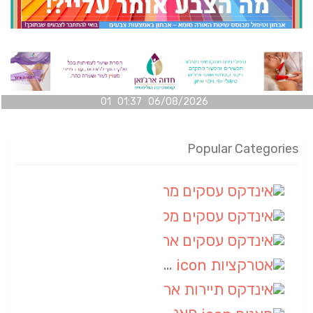
06/08/2026 01:37 01
Popular Categories
אינדקס עסקים מרחבי
(100)
אינדקס עסקים מקומי
(34)
אינדקס עסקים ארצי
(7)
אטרקציות
(1)
אינדקס תיירות ארצי
(1)