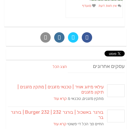
אין חוות דעת
מועדף
עסקים אחרונים
הצג הכל
עילאי מיזוג אוויר | טכנאי מזגנים | מתקין מזגנים |
תיקון מזגנים
מתקין מזגנים, טכנאי מ
קרא עוד
בורגר באשכול | בורגר 232 | Burger 232 | בורגר
בר
החיים סך הכל די פשוטי
קרא עוד