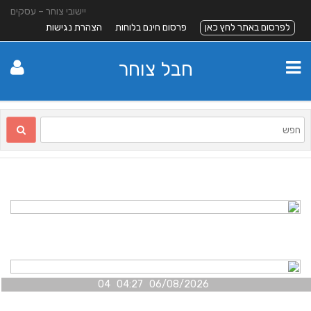
יישובי צוחר – עסקים
לפרסום באתר לחץ כאן
פרסום חינם בלוחות
הצהרת נגישות
חבל צוחר
06/08/2026 04:27 04