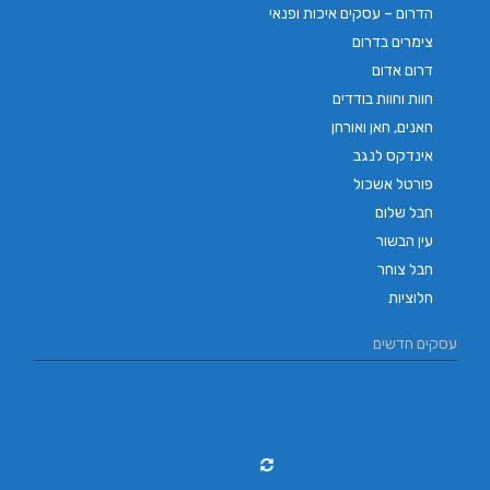
הדרום – עסקים איכות ופנאי
צימרים בדרום
דרום אדום
חוות וחוות בודדים
חאנים, חאן ואורחן
אינדקס לנגב
פורטל אשכול
חבל שלום
עין הבשור
חבל צוחר
חלוציות
עסקים חדשים