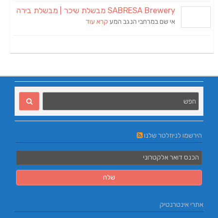
SABRESA Brewery מבשלת שיכר | מבשלת בירה
אי שם במרחבי הנגב המע
קרא עוד
הירשמו לניוזלטר שלנו
אתרי אינטרנטיק