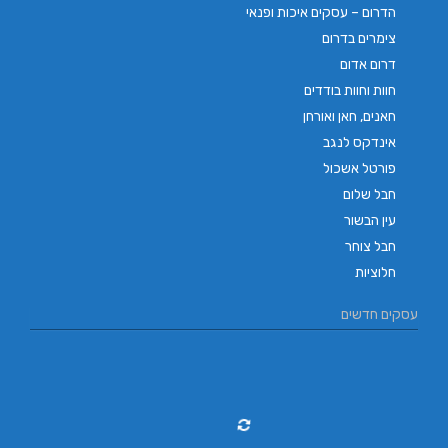
הדרום – עסקים איכות ופנאי
צימרים בדרום
דרום אדום
חוות וחוות בודדים
חאנים, חאן ואורחן
אינדקס לנגב
פורטל אשכול
חבל שלום
עין הבשור
חבל צוחר
חלוציות
עסקים חדשים