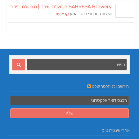
SABRESA Brewery מבשלת שיכר | מבשלת בירה
אי שם במרחבי הנגב המע
קרא עוד
הירשמו לניוזלטר שלנו
אתרי אינטרנטיק