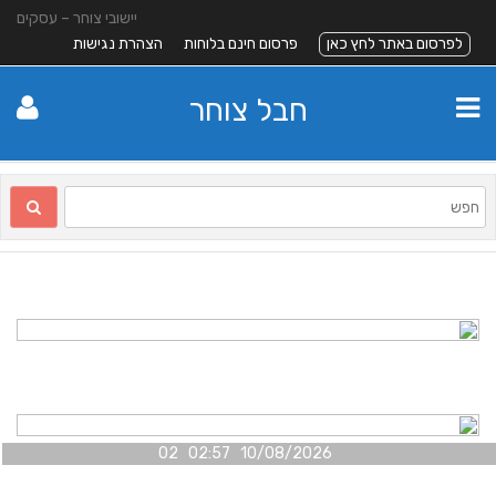
יישובי צוחר – עסקים
לפרסום באתר לחץ כאן
פרסום חינם בלוחות
הצהרת נגישות
חבל צוחר
10/08/2026 02:57 02