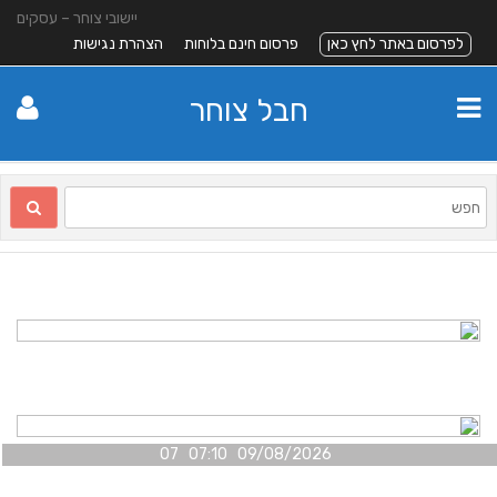
יישובי צוחר – עסקים
לפרסום באתר לחץ כאן
פרסום חינם בלוחות
הצהרת נגישות
חבל צוחר
09/08/2026 07:10 07