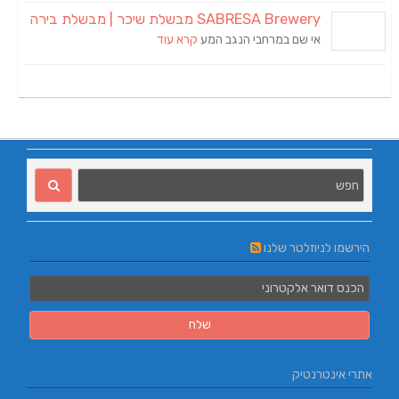
SABRESA Brewery מבשלת שיכר | מבשלת בירה
אי שם במרחבי הנגב המע
קרא עוד
הירשמו לניוזלטר שלנו
אתרי אינטרנטיק