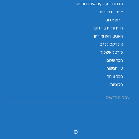
הדרום – עסקים איכות ופנאי
צימרים בדרום
דרום אדום
חוות וחוות בודדים
חאנים, חאן ואורחן
אינדקס לנגב
פורטל אשכול
חבל שלום
עין הבשור
חבל צוחר
חלוציות
עסקים חדשים