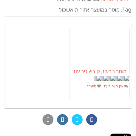
Tag: מוסך במועצה אזורית אשכול
מוסך נירעוז, קיבוץ ניר עוז
אין חוות דעת
מועדף