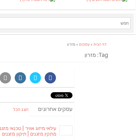
דף הבית
>
עסקים
> מזרון
Tag: מזרון
עסקים אחרונים
הצג הכל
עילאי מיזוג אוויר | טכנאי מזגני
מתקין מזגנים | תיקון מזגנים