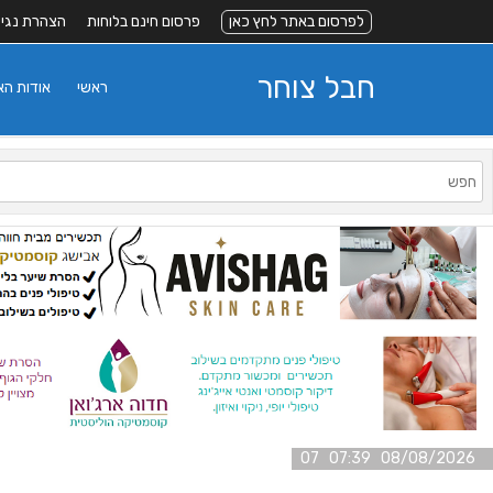
לפרסום באתר לחץ כאן
פרסום חינם בלוחות
הצהרת נגי
חבל צוחר
ראשי
אודות ה
08/08/2026 07:39 07