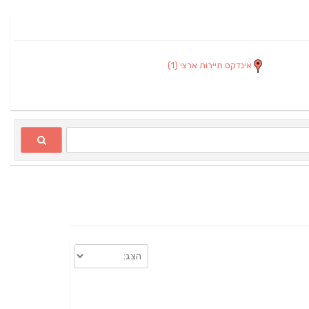
אינדקס תיירות ארצי
(1)