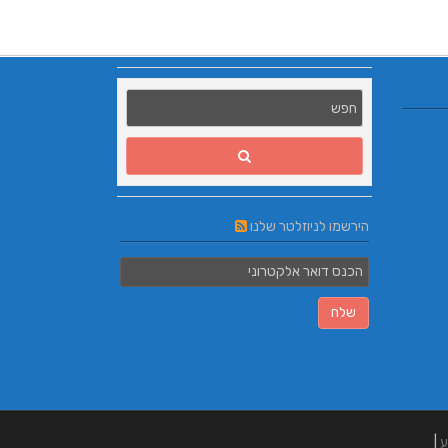
הירשמו לניוזלטר שלנו
ע
|