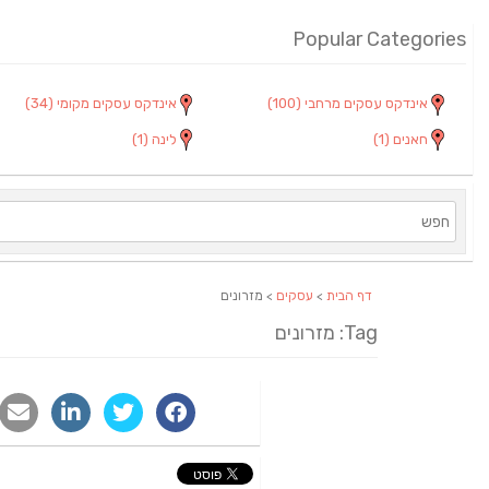
Popular Categories
אינדקס עסקים מרחבי
(100)
אינדקס עסקים מקומי
(34)
חאנים
(1)
לינה
(1)
דף הבית
>
עסקים
> מזרונים
Tag: מזרונים