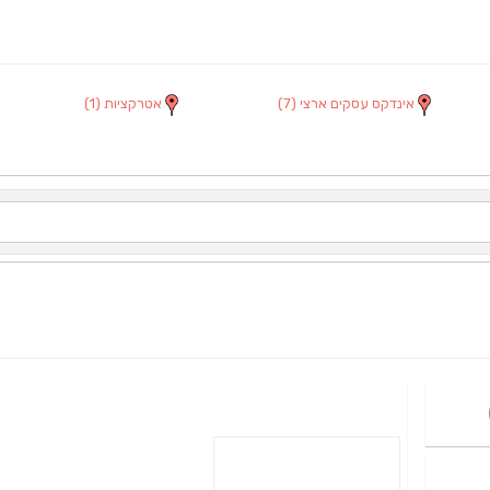
אינדקס עסקים ארצי
(7)
אטרקציות
(1)