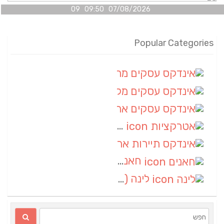
07/08/2026 09:50 09
Popular Categories
אינדקס עסקים מרחבי
(100)
אינדקס עסקים מקומי
(34)
אינדקס עסקים ארצי
(7)
אטרקציות
(1)
אינדקס תיירות ארצי
(1)
חאנים
(1)
לינה
(1)