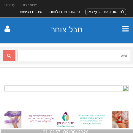
יישובי צוחר – עסקים
לפרסום באתר לחץ כאן
פרסום חינם בלוחות
הצהרת נגישות
חבל צוחר
09/08/2026 01:53 01