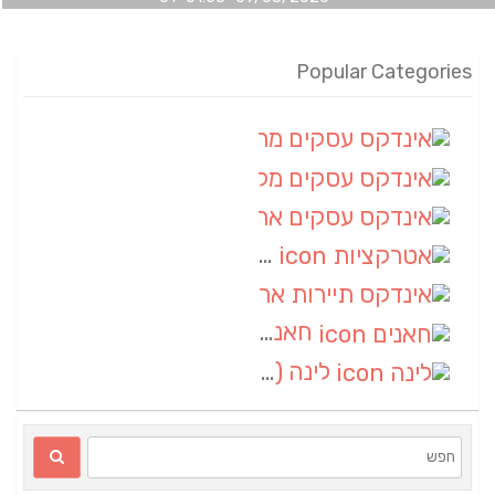
Popular Categories
אינדקס עסקים מרחבי
(100)
אינדקס עסקים מקומי
(34)
אינדקס עסקים ארצי
(7)
אטרקציות
(1)
אינדקס תיירות ארצי
(1)
חאנים
(1)
לינה
(1)