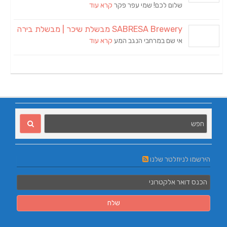
שלום לכם! שמי עפר פקר
קרא עוד
SABRESA Brewery מבשלת שיכר | מבשלת בירה
אי שם במרחבי הנגב המע
קרא עוד
הירשמו לניוזלטר שלנו