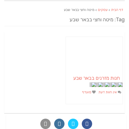
דף הבית
>
עסקים
> מיטה וחצי בבאר שבע
Tag: מיטה וחצי בבאר שבע
חנות מזרנים בבאר שבע
אין חוות דעת
מועדף