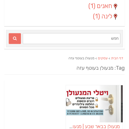
חאנים
(1)
לינה
(1)
דף הבית
>
עסקים
> מנעולן בעוטף עזה
Ta: מנעולן בעוטף עזה
מנעולן בבאר שבע | מנעולן באופקים | ויטלי המנעולן