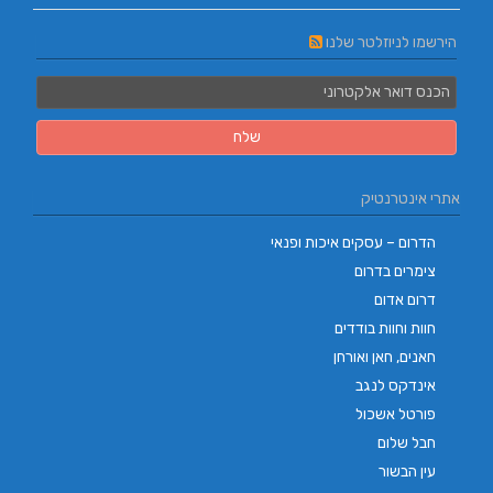
הירשמו לניוזלטר שלנו
אתרי אינטרנטיק
הדרום – עסקים איכות ופנאי
צימרים בדרום
דרום אדום
חוות וחוות בודדים
חאנים, חאן ואורחן
אינדקס לנגב
פורטל אשכול
חבל שלום
עין הבשור