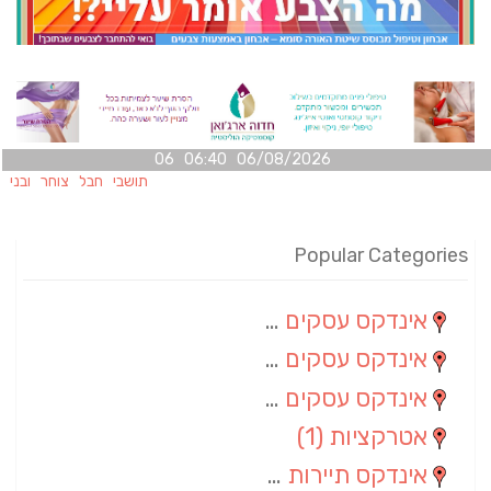
06/08/2026 06:40 06
תושבי חבל צוחר ובני משפחות
Popular Categories
אינדקס עסקים מרחבי
(100)
אינדקס עסקים מקומי
(34)
אינדקס עסקים ארצי
(7)
אטרקציות
(1)
אינדקס תיירות ארצי
(1)