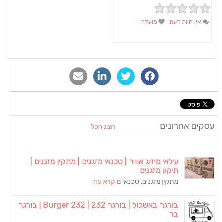
אין חוות דעת
מועדף
סקים אחרונים
הצג הכל
עילאי מיזוג אוויר | טכנאי מזגנים | מתקין מזגנים |
תיקון מזגנים
מתקין מזגנים, טכנאי מ
קרא עוד
בורגר באשכול | בורגר 232 | Burger 232 | בורגר
בר