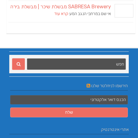
SABRESA Brewery מבשלת שיכר | מבשלת בירה
אי שם במרחבי הנגב המע
קרא עוד
הירשמו לניוזלטר שלנו
אתרי אינטרנטיק