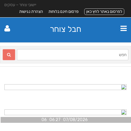
יישובי צוחר – עסקים
לפרסום באתר לחץ כאן
פרסום חינם בלוחות
הצהרת נגישות
חבל צוחר
07/08/2026 06:27 06