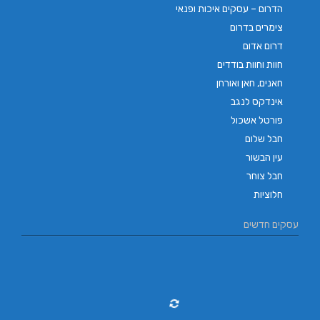
הדרום – עסקים איכות ופנאי
צימרים בדרום
דרום אדום
חוות וחוות בודדים
חאנים, חאן ואורחן
אינדקס לנגב
פורטל אשכול
חבל שלום
עין הבשור
חבל צוחר
חלוציות
עסקים חדשים