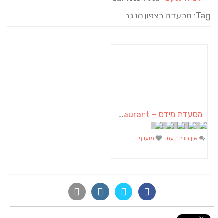
Tag: מסעדה בצפון הנגב
מסעדת מידס – Mides Brazilian Restaurant
אין חוות דעת
מועדף