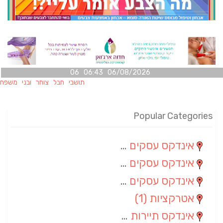
06/08/2026 06:43 06
תושבי חבל צוחר ובני משפחותיהם מו
Popular Categories
אינדקס עסקים מרחבי
(100)
אינדקס עסקים מקומי
(34)
אינדקס עסקים ארצי
(7)
אטרקציות
(1)
אינדקס תיירות ארצי
(1)