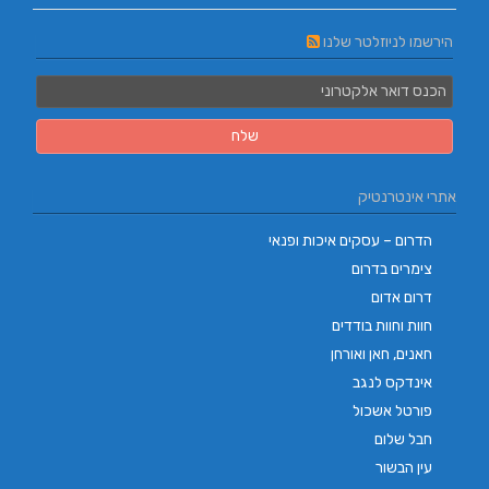
הירשמו לניוזלטר שלנו
אתרי אינטרנטיק
הדרום – עסקים איכות ופנאי
צימרים בדרום
דרום אדום
חוות וחוות בודדים
חאנים, חאן ואורחן
אינדקס לנגב
פורטל אשכול
חבל שלום
עין הבשור