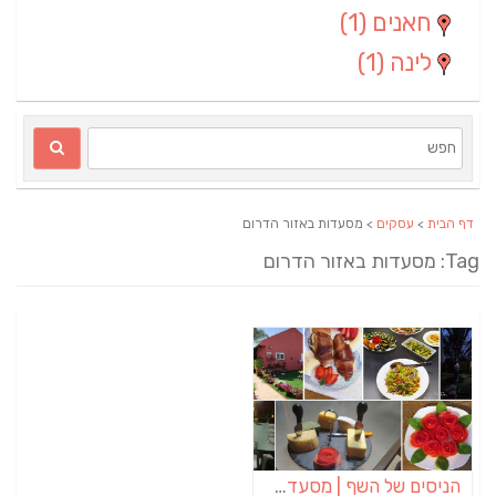
חאנים
(1)
לינה
(1)
דף הבית
>
עסקים
> מסעדות באזור הדרום
Ta: מסעדות באזור הדרום
הניסים של השף | מסעדת שף בבית | ארוחות גורמה