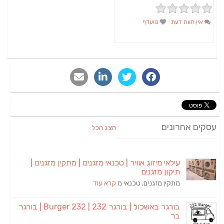
אין חוות דעת
מועדף
סקים אחרונים
הצג הכל
עילאי מיזוג אוויר | טכנאי מזגנים | מתקין מזגנים |
תיקון מזגנים
מתקין מזגנים, טכנאי מ
קרא עוד
בורגר באשכול | בורגר 232 | Burger 232 | בורגר
בר