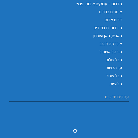
הדרום – עסקים איכות ופנאי
צימרים בדרום
דרום אדום
חוות וחוות בודדים
חאנים, חאן ואורחן
אינדקס לנגב
פורטל אשכול
חבל שלום
עין הבשור
חבל צוחר
חלוציות
עסקים חדשים