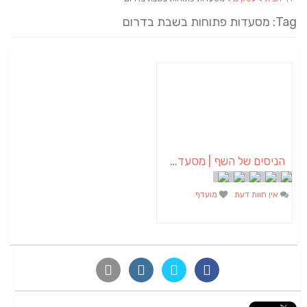
Tag: מסעדות פתוחות בשבת בדרום
הניסים של השף | מסעדת שף בבית | ארוחות גורמה
אין חוות דעת
מועדף