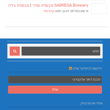
SABRESA Brewery מבשלת שיכר | מבשלת בירה
אי שם במרחבי הנגב המע
קרא עוד
הירשמו לניוזלטר שלנו
אתרי אינטרנטיק