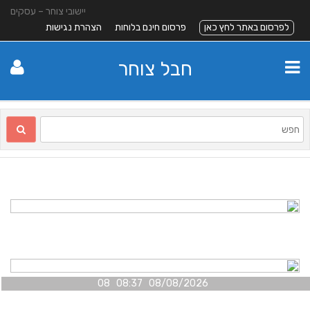
יישובי צוחר – עסקים
לפרסום באתר לחץ כאן
פרסום חינם בלוחות
הצהרת נגישות
חבל צוחר
08/08/2026 08:37 08