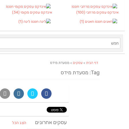
אינדקס עסקים מרחבי
(100)
אינדקס עסקים מקומי
(34)
חאנים
(1)
לינה
(1)
דף הבית
>
עסקים
> מסעדת מידס
Tag: מסעדת מידס
עסקים אחרונים
הצג הכל