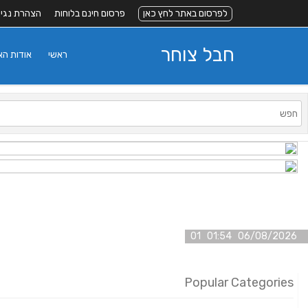
לפרסום באתר לחץ כאן
פרסום חינם בלוחות
הצהרת נגי
חבל צוחר
ראשי
אודות ה
06/08/2026 01:54 01
Popular Categories