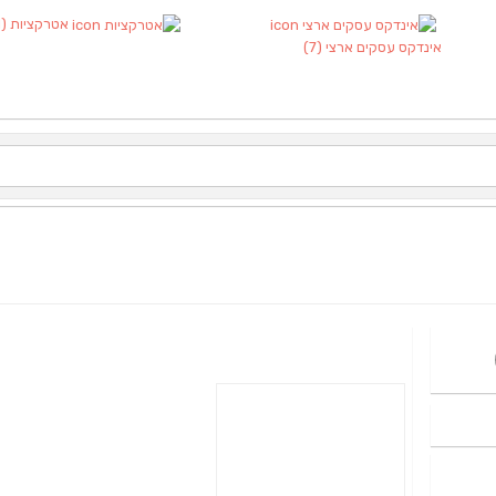
אטרקציות
(1)
אינדקס עסקים ארצי
(7)