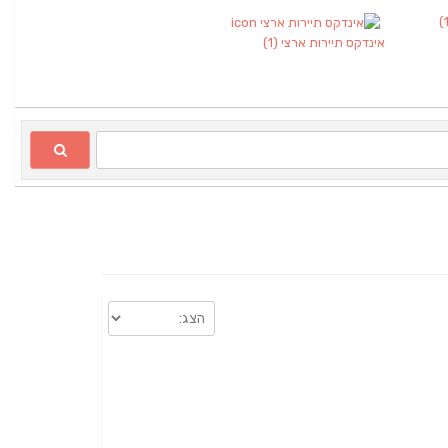
אינדקס תיירות ארצי
(1)