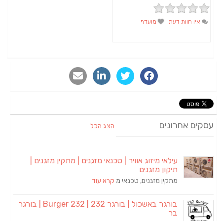
אין חוות דעת
מועדף
סקים אחרונים
הצג הכל
עילאי מיזוג אוויר | טכנאי מזגנים | מתקין מזגנים |
תיקון מזגנים
מתקין מזגנים, טכנאי מ
קרא עוד
בורגר באשכול | בורגר 232 | Burger 232 | בורגר
בר