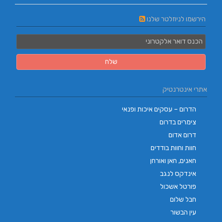
הירשמו לניוזלטר שלנו
אתרי אינטרנטיק
הדרום – עסקים איכות ופנאי
צימרים בדרום
דרום אדום
חוות וחוות בודדים
חאנים, חאן ואורחן
אינדקס לנגב
פורטל אשכול
חבל שלום
עין הבשור