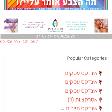
07/08/2026 07:34 07
תושבי חבל צוחר ובני משפחותיהם
Popular Categories
אינדקס עסקים מרחבי
(100)
אינדקס עסקים מקומי
(34)
אינדקס עסקים ארצי
(7)
אטרקציות
(1)
אינדקס תיירות ארצי
(1)