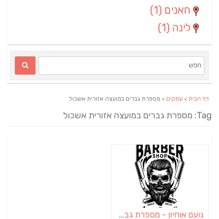
חאנים
(1)
לינה
(1)
דף הבית
>
עסקים
> מספרת גברים במועצה אזורית אשכול
T: מספרת גברים במועצה אזורית אשכול
נועם אוחיון – מספרת גברים במושב עמי עוז