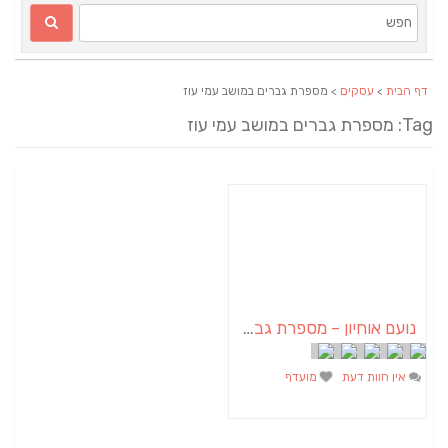
דף הבית
>
עסקים
> מספרת גברים במושב עמי עוז
Tag: מספרת גברים במושב עמי עוז
נועם אוחיון – מספרת גברים במושב עמי עוז
אין חוות דעת
מועדף