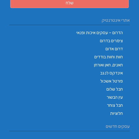
אתרי אינטרנטיק
הדרום – עסקים איכות ופנאי
צימרים בדרום
דרום אדום
חוות וחוות בודדים
חאנים, חאן ואורחן
אינדקס לנגב
פורטל אשכול
חבל שלום
עין הבשור
חבל צוחר
חלוציות
עסקים חדשים