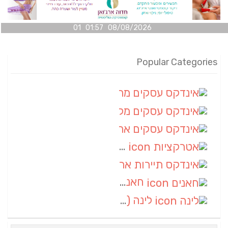
08/08/2026 01:57 01
Popular Categories
אינדקס עסקים מרחבי
(100)
אינדקס עסקים מקומי
(34)
אינדקס עסקים ארצי
(7)
אטרקציות
(1)
אינדקס תיירות ארצי
(1)
חאנים
(1)
לינה
(1)