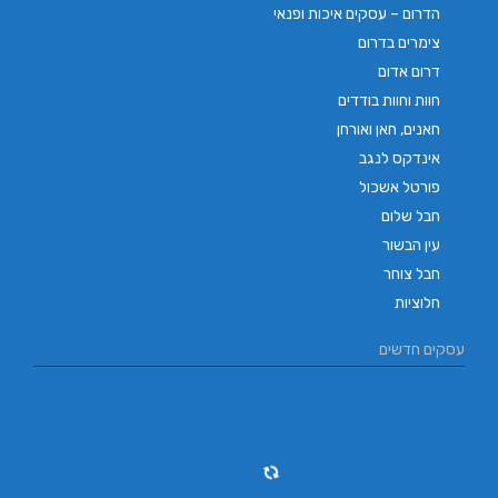
הדרום – עסקים איכות ופנאי
צימרים בדרום
דרום אדום
חוות וחוות בודדים
חאנים, חאן ואורחן
אינדקס לנגב
פורטל אשכול
חבל שלום
עין הבשור
חבל צוחר
חלוציות
עסקים חדשים