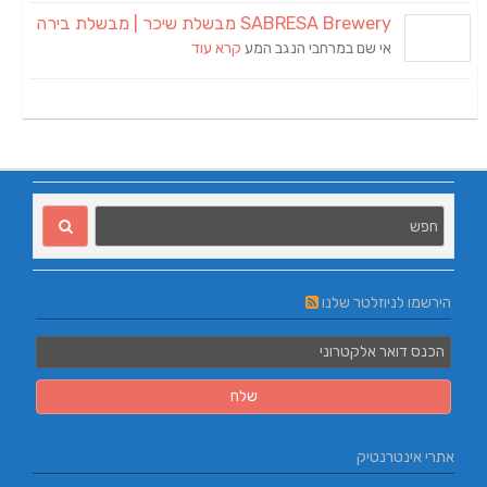
SABRESA Brewery מבשלת שיכר | מבשלת בירה
אי שם במרחבי הנגב המע
קרא עוד
הירשמו לניוזלטר שלנו
אתרי אינטרנטיק