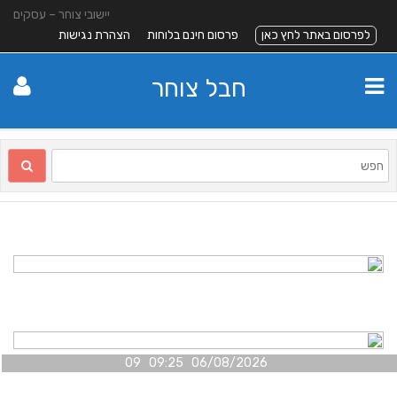
יישובי צוחר – עסקים
לפרסום באתר לחץ כאן
פרסום חינם בלוחות
הצהרת נגישות
חבל צוחר
06/08/2026 09:25 09