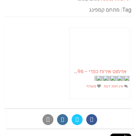
Tag: מתחם קמפינג
אזימוט אירוח כפרי – 0777296796
אין חוות דעת
מועדף