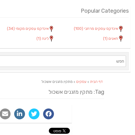
Popular Categories
אינדקס עסקים מרחבי
(100)
אינדקס עסקים מקומי
(34)
חאנים
(1)
לינה
(1)
דף הבית
>
עסקים
> מתקין מזגנים אשכול
Tag: מתקין מזגנים אשכול