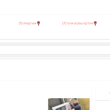
אינדקס עסקים ארצי
(7)
אטרקציות
(1)