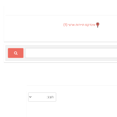
אינדקס תיירות ארצי
(1)