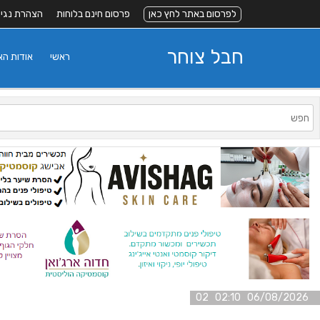
לפרסום באתר לחץ כאן
פרסום חינם בלוחות
הצהרת נגי
חבל צוחר
ראשי
אודות ה
06/08/2026 02:10 02