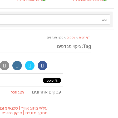
דף הבית
>
עסקים
> ניקוי מנדפים
Tag: ניקוי מנדפים
עסקים אחרונים
הצג הכל
עילאי מיזוג אוויר | טכנאי מזגני
מתקין מזגנים | תיקון מזגנים