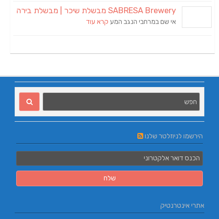
SABRESA Brewery מבשלת שיכר | מבשלת בירה
אי שם במרחבי הנגב המע
קרא עוד
הירשמו לניוזלטר שלנו
אתרי אינטרנטיק