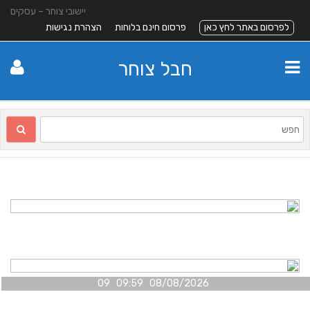
יישובי צוחר – עסקים
לפרסום באתר לחץ כאן
פרסום חינם בלוחות
הצהרת נגישות
חבל צוחר
08/08/2026 09:59 09