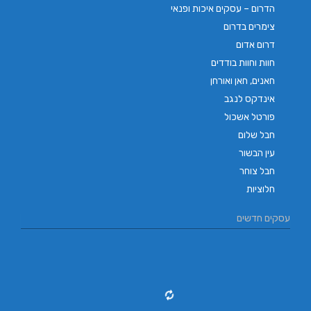
הדרום – עסקים איכות ופנאי
צימרים בדרום
דרום אדום
חוות וחוות בודדים
חאנים, חאן ואורחן
אינדקס לנגב
פורטל אשכול
חבל שלום
עין הבשור
חבל צוחר
חלוציות
עסקים חדשים