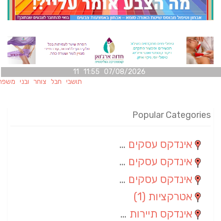
07/08/2026 11:55 11
תושבי חבל צוחר ובני משפחותיהם מ
Popular Categories
אינדקס עסקים מרחבי
(100)
אינדקס עסקים מקומי
(34)
אינדקס עסקים ארצי
(7)
אטרקציות
(1)
אינדקס תיירות ארצי
(1)