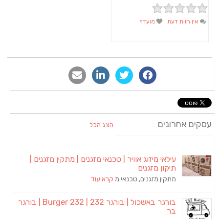
אין חוות דעת
מועדף
סקים אחרונים
הצג הכל
עילאי מיזוג אוויר | טכנאי מזגנים | מתקין מזגנים |
תיקון מזגנים
מתקין מזגנים, טכנאי מ
קרא עוד
בורגר באשכול | בורגר 232 | Burger 232 | בורגר
בר