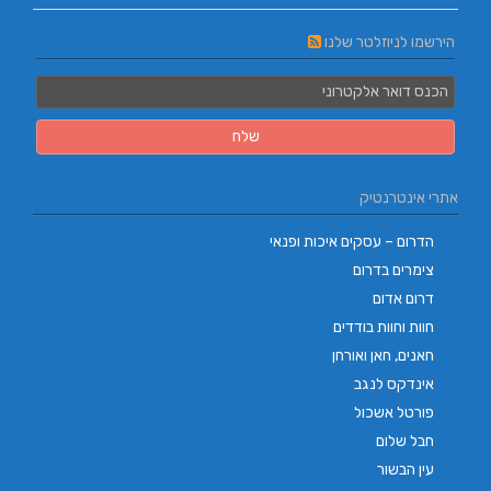
הירשמו לניוזלטר שלנו
אתרי אינטרנטיק
הדרום – עסקים איכות ופנאי
צימרים בדרום
דרום אדום
חוות וחוות בודדים
חאנים, חאן ואורחן
אינדקס לנגב
פורטל אשכול
חבל שלום
עין הבשור