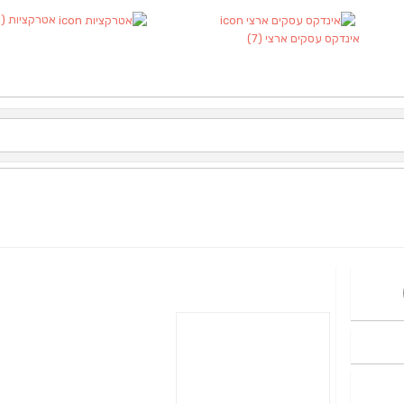
אטרקציות
(1)
אינדקס עסקים ארצי
(7)