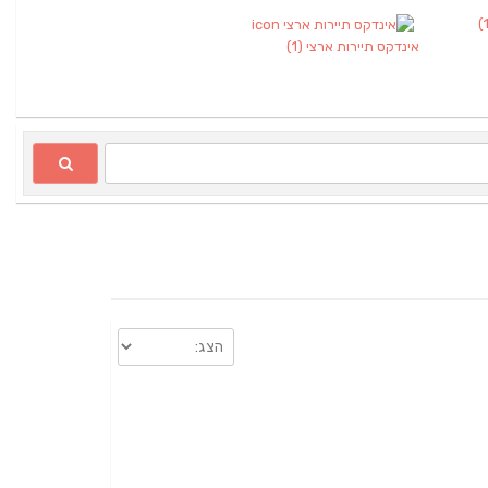
אינדקס תיירות ארצי
(1)