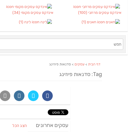
אינדקס עסקים מרחבי
(100)
אינדקס עסקים מקומי
(34)
חאנים
(1)
לינה
(1)
דף הבית
>
עסקים
> סדנאות פיוזינג
Tag: סדנאות פיוזינג
עסקים אחרונים
הצג הכל