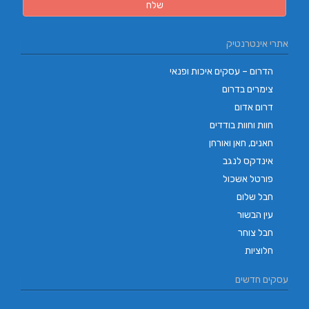
אתרי אינטרנטיק
הדרום – עסקים איכות ופנאי
צימרים בדרום
דרום אדום
חוות וחוות בודדים
חאנים, חאן ואורחן
אינדקס לנגב
פורטל אשכול
חבל שלום
עין הבשור
חבל צוחר
חלוציות
עסקים חדשים