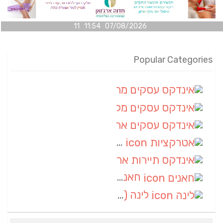
07/08/2026 11:54 11
Popular Categories
אינדקס עסקים מרחבי
(100)
אינדקס עסקים מקומי
(34)
אינדקס עסקים ארצי
(7)
אטרקציות
(1)
אינדקס תיירות ארצי
(1)
חאנים
(1)
לינה
(1)