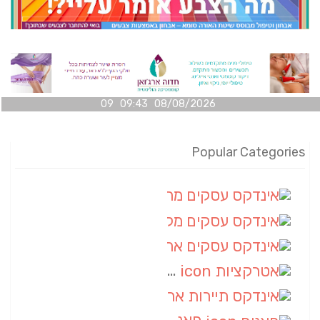
08/08/2026 09:43 09
Popular Categories
אינדקס עסקים מרחבי
(100)
אינדקס עסקים מקומי
(34)
אינדקס עסקים ארצי
(7)
אטרקציות
(1)
אינדקס תיירות ארצי
(1)