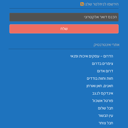
הירשמו לניוזלטר שלנו
אתרי אינטרנטיק
הדרום – עסקים איכות ופנאי
צימרים בדרום
דרום אדום
חוות וחוות בודדים
חאנים, חאן ואורחן
אינדקס לנגב
פורטל אשכול
חבל שלום
עין הבשור
חבל צוחר