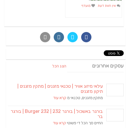
אין חוות דעת
מועדף
עסקים אחרונים
הצג הכל
עילאי מיזוג אוויר | טכנאי מזגנים | מתקין מזגנים |
תיקון מזגנים
מתקין מזגנים, טכנאי מ
קרא עוד
בורגר באשכול | בורגר 232 | Burger 232 | בורגר
בר
החיים סך הכל די פשוטי
קרא עוד