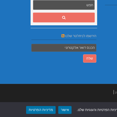
הירשמו לניוזלטר שלנו
ע
|
ות הפרטיות והעוגיות שלנו.
אישור
מדיניות הפרטיות