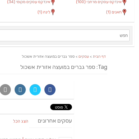
אינדקס עסקים מרחבי
(100)
אינדקס עסקים מקומי
(34)
חאנים
(1)
לינה
(1)
דף הבית
>
עסקים
> ספר גברים במועצה אזורית אשכול
Tag: ספר גברים במועצה אזורית אשכול
עסקים אחרונים
הצג הכל