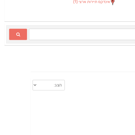
אינדקס תיירות ארצי
(1)