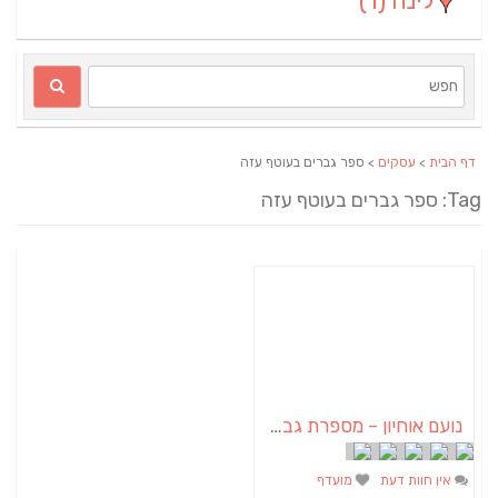
לינה
(1)
דף הבית
>
עסקים
> ספר גברים בעוטף עזה
Tag: ספר גברים בעוטף עזה
נועם אוחיון – מספרת גברים במושב עמי עוז
אין חוות דעת
מועדף