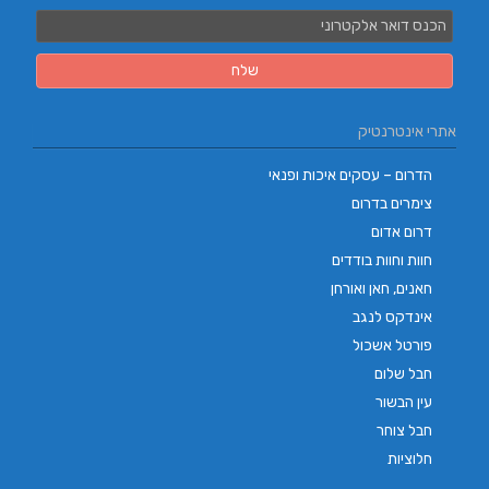
אתרי אינטרנטיק
הדרום – עסקים איכות ופנאי
צימרים בדרום
דרום אדום
חוות וחוות בודדים
חאנים, חאן ואורחן
אינדקס לנגב
פורטל אשכול
חבל שלום
עין הבשור
חבל צוחר
חלוציות