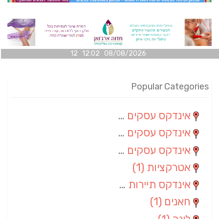
08/08/2026 12:02 12
Popular Categories
אינדקס עסקים מרחבי
(100)
אינדקס עסקים מקומי
(34)
אינדקס עסקים ארצי
(7)
אטרקציות
(1)
אינדקס תיירות ארצי
(1)
חאנים
(1)