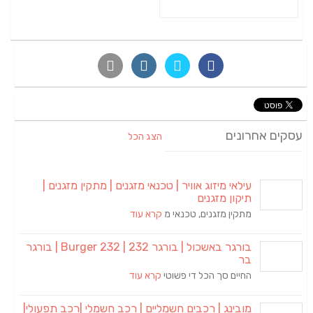
עסקים אחרונים
הצג הכל
עילאי מיזוג אוויר | טכנאי מזגנים | מתקין מזגנים |
תיקון מזגנים
מתקין מזגנים, טכנאי מ
קרא עוד
בורגר באשכול | בורגר 232 | Burger 232 | בורגר
בר
החיים סך הכל די פשוטי
קרא עוד
מובינג | רכבים חשמליים | רכב חשמלי |רכב תפעולי|