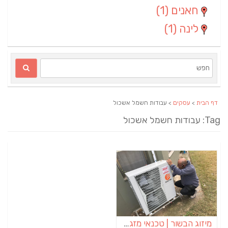
חאנים
(1)
לינה
(1)
דף הבית
>
עסקים
> עבודות חשמל אשכול
Ta: עבודות חשמל אשכול
מיזוג הבשור | טכנאי מזגנים | מתקין מזגנים | תיקון מזגנים