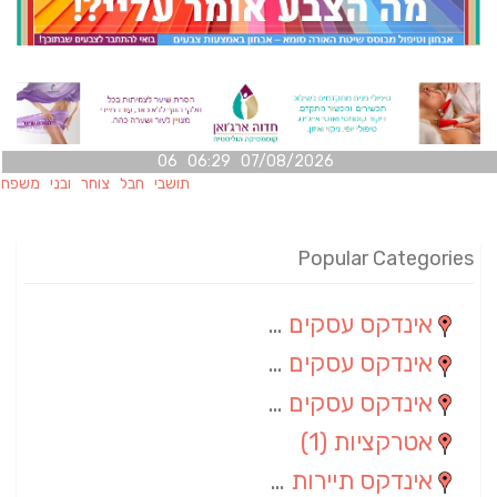
07/08/2026 06:29 06
תושבי חבל צוחר ובני משפחותיהם מו
Popular Categories
אינדקס עסקים מרחבי
(100)
אינדקס עסקים מקומי
(34)
אינדקס עסקים ארצי
(7)
אטרקציות
(1)
אינדקס תיירות ארצי
(1)