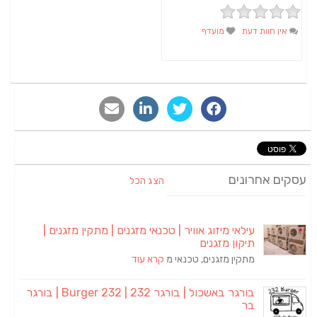
אין חוות דעת
מועדף
סקים אחרונים
הצג הכל
עילאי מיזוג אוויר | טכנאי מזגנים | מתקין מזגנים |
תיקון מזגנים
מתקין מזגנים, טכנאי מ
קרא עוד
בורגר באשכול | בורגר 232 | Burger 232 | בורגר
בר