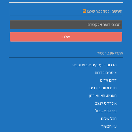
הירשמו לניוזלטר שלנו
אתרי אינטרנטיק
הדרום – עסקים איכות ופנאי
צימרים בדרום
דרום אדום
חוות וחוות בודדים
חאנים, חאן ואורחן
אינדקס לנגב
פורטל אשכול
חבל שלום
עין הבשור