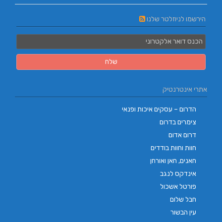
הירשמו לניוזלטר שלנו
אתרי אינטרנטיק
הדרום – עסקים איכות ופנאי
צימרים בדרום
דרום אדום
חוות וחוות בודדים
חאנים, חאן ואורחן
אינדקס לנגב
פורטל אשכול
חבל שלום
עין הבשור