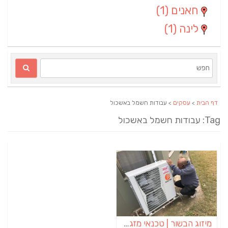
חאנים
(1)
לינה
(1)
דף הבית
>
עסקים
> עבודות חשמל באשכול
Ta: עבודות חשמל באשכול
מיזוג הבשור | טכנאי מזגנים | מתקין מזגנים | תיקון מזגנים