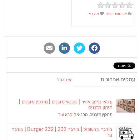
אין חוות דעת
מועדף
סקים אחרונים
הצג הכל
עילאי מיזוג אוויר | טכנאי מזגנים | מתקין מזגנים |
תיקון מזגנים
מתקין מזגנים, טכנאי מ
קרא עוד
בורגר באשכול | בורגר 232 | Burger 232 | בורגר
בר