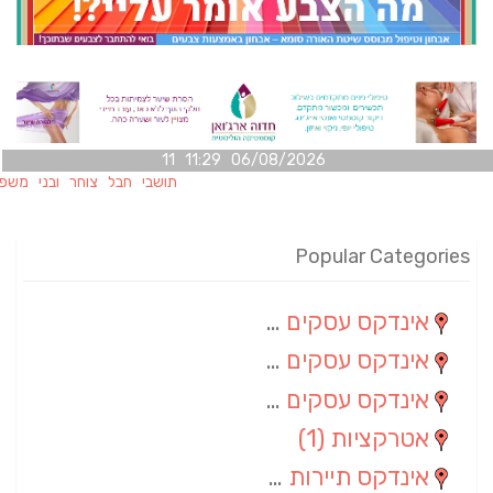
06/08/2026 11:29 11
תושבי חבל צוחר ובני משפחותיהם מ
Popular Categories
אינדקס עסקים מרחבי
(100)
אינדקס עסקים מקומי
(34)
אינדקס עסקים ארצי
(7)
אטרקציות
(1)
אינדקס תיירות ארצי
(1)