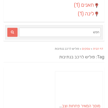
חאנים
(1)
לינה
(1)
דף הבית
>
עסקים
> פוליש לרכב בנתיבות
Ta: פוליש לרכב בנתיבות
מוסך המאיר פחחות וצבע לרכב