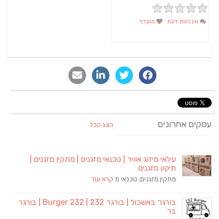
אין חוות דעת
מועדף
סקים אחרונים
הצג הכל
עילאי מיזוג אוויר | טכנאי מזגנים | מתקין מזגנים |
תיקון מזגנים
מתקין מזגנים, טכנאי מ
קרא עוד
בורגר באשכול | בורגר 232 | Burger 232 | בורגר
בר