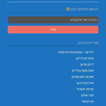
הירשמו לניוזלטר שלנו
אתרי אינטרנטיק
הדרום – עסקים איכות ופנאי
צימרים בדרום
דרום אדום
חוות וחוות בודדים
חאנים, חאן ואורחן
אינדקס לנגב
פורטל אשכול
חבל שלום
עין הבשור