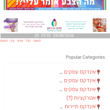
09/08/2026 09:30 09
תושבי חבל צוחר ובני משפחותיהם מ
Popular Categories
אינדקס עסקים מרחבי
(100)
אינדקס עסקים מקומי
(34)
אינדקס עסקים ארצי
(7)
אטרקציות
(1)
אינדקס תיירות ארצי
(1)