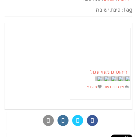
Tag: פינת ישיבה
ריהוט גן מעץ עגול
אין חוות דעת
מועדף