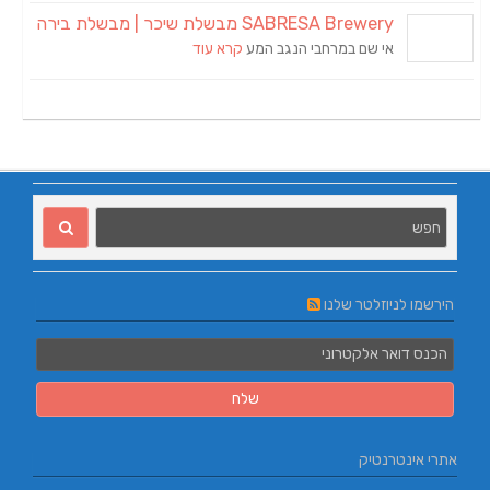
SABRESA Brewery מבשלת שיכר | מבשלת בירה
אי שם במרחבי הנגב המע
קרא עוד
הירשמו לניוזלטר שלנו
אתרי אינטרנטיק