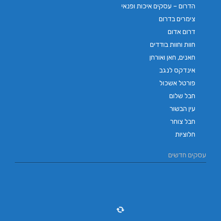
הדרום – עסקים איכות ופנאי
צימרים בדרום
דרום אדום
חוות וחוות בודדים
חאנים, חאן ואורחן
אינדקס לנגב
פורטל אשכול
חבל שלום
עין הבשור
חבל צוחר
חלוציות
עסקים חדשים