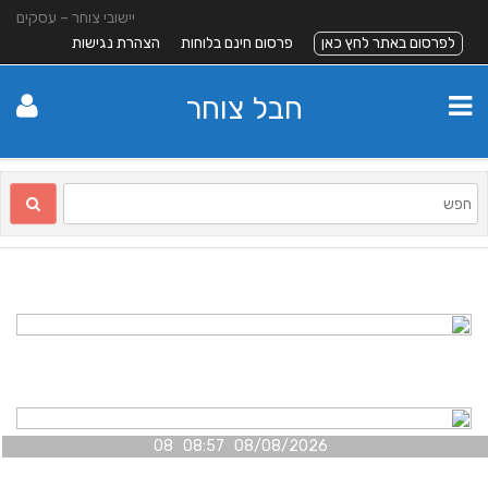
יישובי צוחר – עסקים
לפרסום באתר לחץ כאן
פרסום חינם בלוחות
הצהרת נגישות
חבל צוחר
08/08/2026 08:57 08