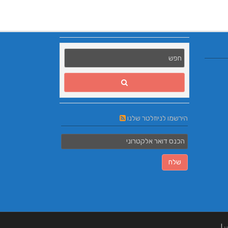
הירשמו לניוזלטר שלנו