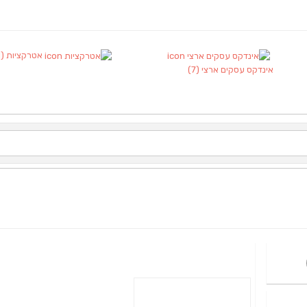
אטרקציות
(1)
אינדקס עסקים ארצי
(7)