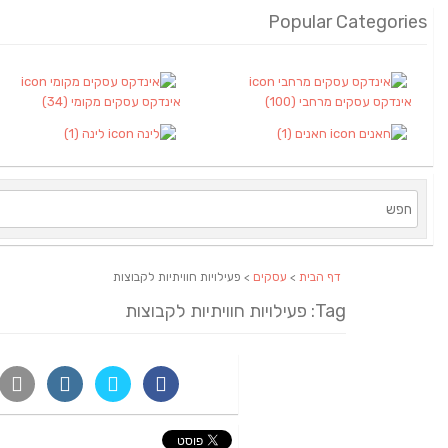
Popular Categories
אינדקס עסקים מרחבי
(100)
אינדקס עסקים מקומי
(34)
חאנים
(1)
לינה
(1)
דף הבית
>
עסקים
> פעילויות חוויתיות לקבוצות
Tag: פעילויות חוויתיות לקבוצות