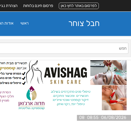
לפרסום באתר לחץ כאן
פרסום חינם בלוחות
הצהרת נגי
חבל צוחר
ראשי
אודות ה
06/08/2026 08:55 08