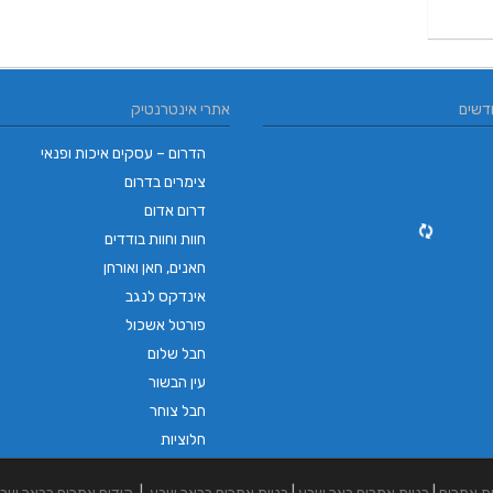
דשים
אתרי אינטרנטיק
הדרום – עסקים איכות ופנאי
צימרים בדרום
דרום אדום
חוות וחוות בודדים
חאנים, חאן ואורחן
אינדקס לנגב
פורטל אשכול
חבל שלום
עין הבשור
חבל צוחר
חלוציות