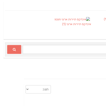
אינדקס תיירות ארצי
(1)