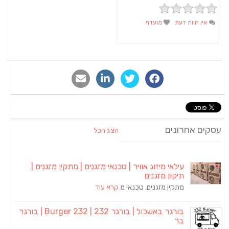
אין חוות דעת
מועדף
סקים אחרונים
הצג הכל
עילאי מיזוג אוויר | טכנאי מזגנים | מתקין מזגנים |
תיקון מזגנים
מתקין מזגנים, טכנאי מ
קרא עוד
בורגר באשכול | בורגר 232 | Burger 232 | בורגר
בר