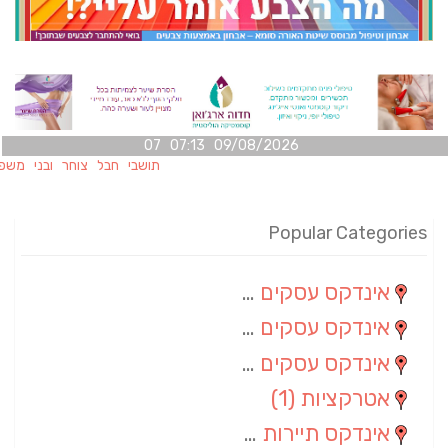
09/08/2026 07:13 07
תושבי חבל צוחר ובני משפחותיהם 
Popular Categories
אינדקס עסקים מרחבי
(100)
אינדקס עסקים מקומי
(34)
אינדקס עסקים ארצי
(7)
אטרקציות
(1)
אינדקס תיירות ארצי
(1)