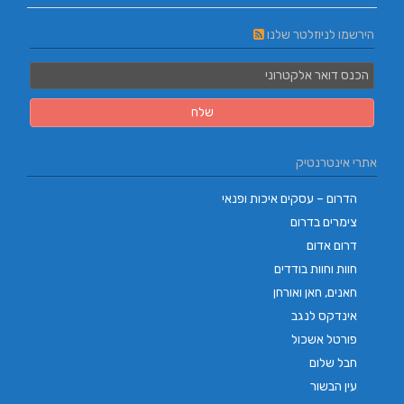
הירשמו לניוזלטר שלנו
אתרי אינטרנטיק
הדרום – עסקים איכות ופנאי
צימרים בדרום
דרום אדום
חוות וחוות בודדים
חאנים, חאן ואורחן
אינדקס לנגב
פורטל אשכול
חבל שלום
עין הבשור