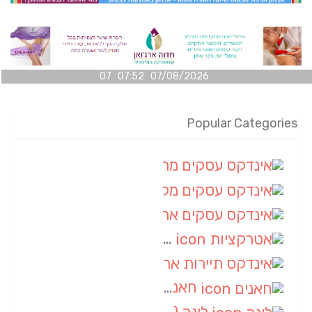
07/08/2026 07:52 07
Popular Categories
אינדקס עסקים מרחבי
(100)
אינדקס עסקים מקומי
(34)
אינדקס עסקים ארצי
(7)
אטרקציות
(1)
אינדקס תיירות ארצי
(1)
חאנים
(1)