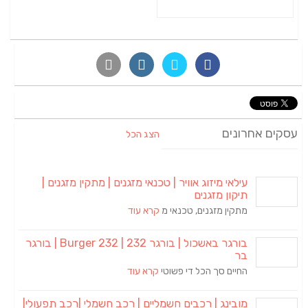
עסקים אחרונים
הצג הכל
עילאי מיזוג אוויר | טכנאי מזגנים | מתקין מזגנים |
תיקון מזגנים
מתקין מזגנים, טכנאי מ
קרא עוד
בורגר באשכול | בורגר 232 | Burger 232 | בורגר
בר
החיים סך הכל די פשוטי
קרא עוד
מובינג | רכבים חשמליים | רכב חשמלי |רכב תפעולי|