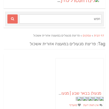
לינה
(1)
דף הבית
>
עסקים
> פריצת מנעולים במועצה אזורית אשכול
Tag: פריצת מנעולים במועצה אזורית אשכול
מנעולן בבאר שבע | מנעולן באופקים | ויטלי המנעולן
אין חוות דעת
מועדף