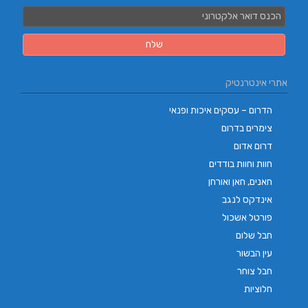
אתרי אינטרנטיק
הדרום – עסקים איכות ופנאי
צימרים בדרום
דרום אדום
חוות וחוות בודדים
חאנים, חאן ואורחן
אינדקס לנגב
פורטל אשכול
חבל שלום
עין הבשור
חבל צוחר
חלוציות