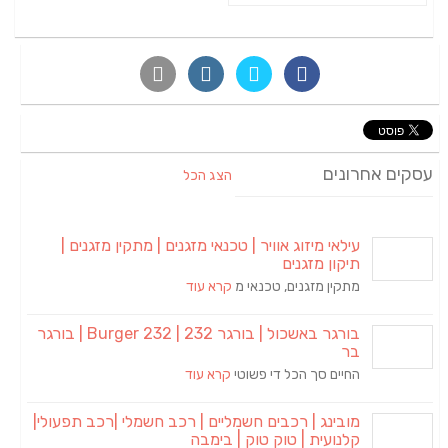
עסקים אחרונים
הצג הכל
עילאי מיזוג אוויר | טכנאי מזגנים | מתקין מזגנים |
תיקון מזגנים
מתקין מזגנים, טכנאי מ
קרא עוד
בורגר באשכול | בורגר 232 | Burger 232 | בורגר
בר
החיים סך הכל די פשוטי
קרא עוד
מובינג | רכבים חשמליים | רכב חשמלי |רכב תפעולי|
קלנועית | טוק טוק | בימבה