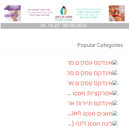
08/08/2026 05:23 05
Popular Categories
אינדקס עסקים מרחבי
(100)
אינדקס עסקים מקומי
(34)
אינדקס עסקים ארצי
(7)
אטרקציות
(1)
אינדקס תיירות ארצי
(1)
חאנים
(1)
לינה
(1)