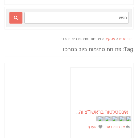
דף הבית
>
עסקים
> פתיחת סתימות ביוב במרכז
Tag: פתיחת סתימות ביוב במרכז
אינסטלטור בראשל"צ והמרכז – אליהו ברזילאי
אין חוות דעת
מועדף