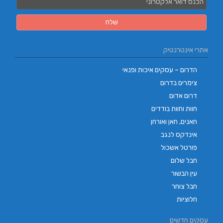
אתרי אינטרנטיק
הדרום – עסקים איכות ופנאי
צימרים בדרום
דרום אדום
חוות וחוות בודדים
חאנים, חאן ואורחן
אינדקס לנגב
פורטל אשכול
חבל שלום
עין הבשור
חבל צוחר
חלוציות
עסקים חדשים