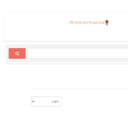
אינדקס תיירות ארצי
(1)