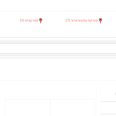
אינדקס עסקים ארצי
(7)
אטרקציות
(1)