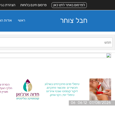
לפרסום באתר לחץ כאן
פרסום חינם בלוחות
הצהרת נגי
חבל צוחר
ראשי
אודות ה
07/08/2026 06:12 06