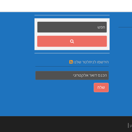
הירשמו לניוזלטר שלנו
ע
|