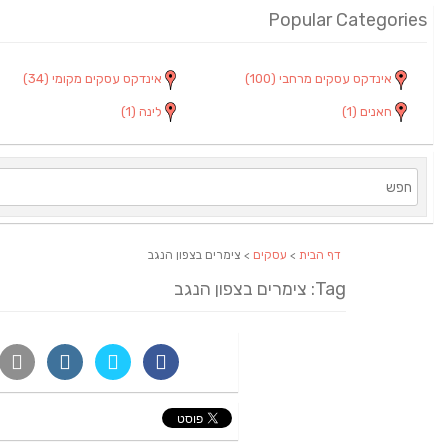
Popular Categories
אינדקס עסקים מרחבי
(100)
אינדקס עסקים מקומי
(34)
חאנים
(1)
לינה
(1)
דף הבית
>
עסקים
> צימרים בצפון הנגב
Tag: צימרים בצפון הנגב