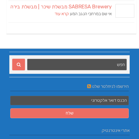
SABRESA Brewery מבשלת שיכר | מבשלת בירה
אי שם במרחבי הנגב המע
קרא עוד
הירשמו לניוזלטר שלנו
אתרי אינטרנטיק