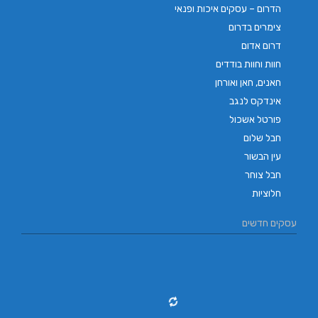
הדרום – עסקים איכות ופנאי
צימרים בדרום
דרום אדום
חוות וחוות בודדים
חאנים, חאן ואורחן
אינדקס לנגב
פורטל אשכול
חבל שלום
עין הבשור
חבל צוחר
חלוציות
עסקים חדשים