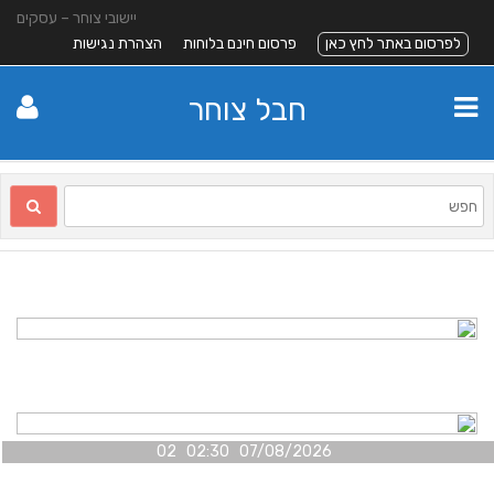
יישובי צוחר – עסקים
לפרסום באתר לחץ כאן
פרסום חינם בלוחות
הצהרת נגישות
חבל צוחר
07/08/2026 02:30 02