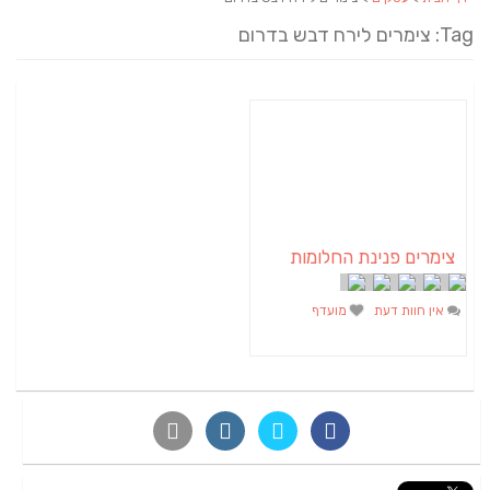
Tag: צימרים לירח דבש בדרום
צימרים פנינת החלומות
אין חוות דעת
מועדף