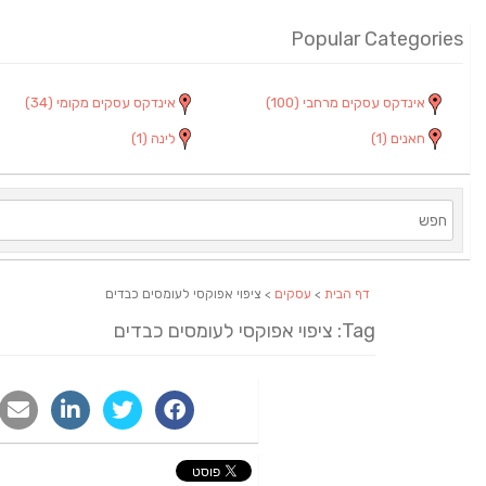
Popular Categories
אינדקס עסקים מרחבי
(100)
אינדקס עסקים מקומי
(34)
חאנים
(1)
לינה
(1)
דף הבית
>
עסקים
> ציפוי אפוקסי לעומסים כבדים
Tag: ציפוי אפוקסי לעומסים כבדים