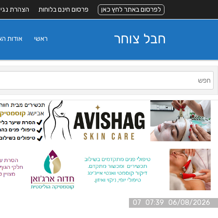
לפרסום באתר לחץ כאן
פרסום חינם בלוחות
הצהרת נגי
חבל צוחר
ראשי
אודות ה
06/08/2026 07:39 07