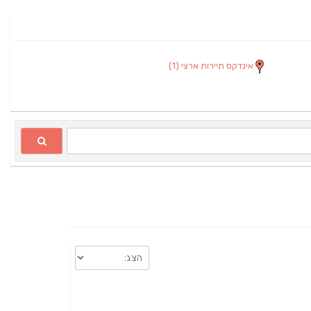
אינדקס תיירות ארצי
(1)