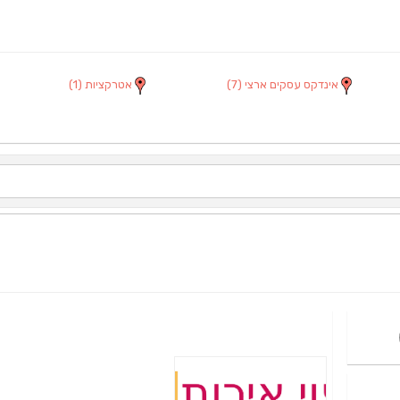
אינדקס עסקים ארצי
(7)
אטרקציות
(1)