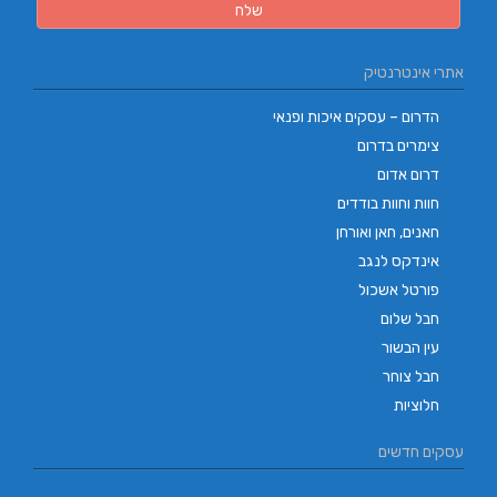
אתרי אינטרנטיק
הדרום – עסקים איכות ופנאי
צימרים בדרום
דרום אדום
חוות וחוות בודדים
חאנים, חאן ואורחן
אינדקס לנגב
פורטל אשכול
חבל שלום
עין הבשור
חבל צוחר
חלוציות
עסקים חדשים