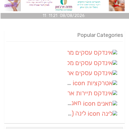
08/08/2026 11:21 11
Popular Categories
אינדקס עסקים מרחבי
(100)
אינדקס עסקים מקומי
(34)
אינדקס עסקים ארצי
(7)
אטרקציות
(1)
אינדקס תיירות ארצי
(1)
חאנים
(1)
לינה
(1)