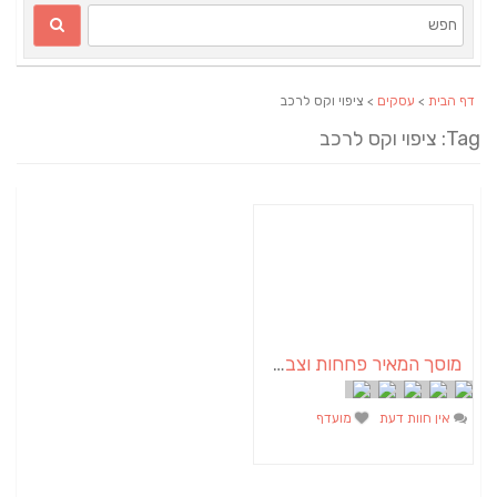
דף הבית
>
עסקים
> ציפוי וקס לרכב
Tag: ציפוי וקס לרכב
מוסך המאיר פחחות וצבע לרכב
אין חוות דעת
מועדף