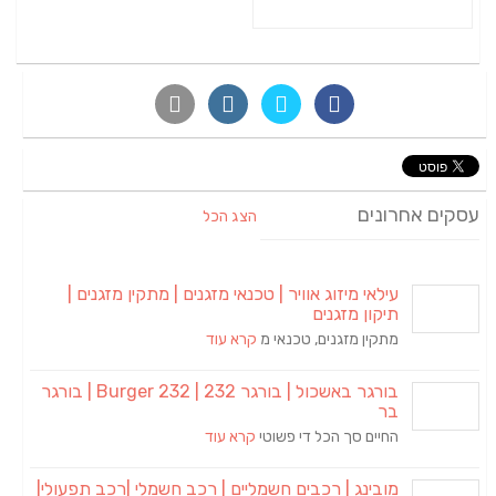
עסקים אחרונים
הצג הכל
עילאי מיזוג אוויר | טכנאי מזגנים | מתקין מזגנים |
תיקון מזגנים
מתקין מזגנים, טכנאי מ
קרא עוד
בורגר באשכול | בורגר 232 | Burger 232 | בורגר
בר
החיים סך הכל די פשוטי
קרא עוד
מובינג | רכבים חשמליים | רכב חשמלי |רכב תפעולי|