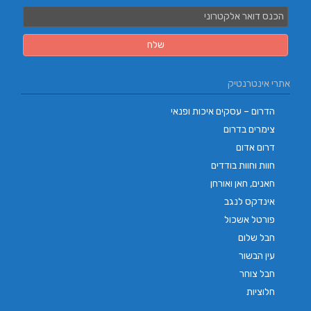
אתרי אינטרנטיק
הדרום – עסקים איכות ופנאי
צימרים בדרום
דרום אדום
חוות וחוות בודדים
חאנים, חאן ואורחן
אינדקס לנגב
פורטל אשכול
חבל שלום
עין הבשור
חבל צוחר
חלוציות