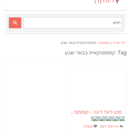
לינה
(1)
דף הבית
>
עסקים
> קוסמטיקאית בבאר שבע
Tag: קוסמטיקאית בבאר שבע
מכון ליופי דינה – קוסמטיקאית בבאר שבע
אין חוות דעת
מועדף