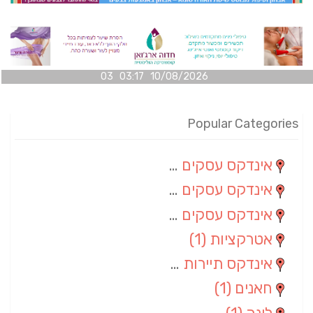
10/08/2026 03:17 03
Popular Categories
אינדקס עסקים מרחבי
(100)
אינדקס עסקים מקומי
(34)
אינדקס עסקים ארצי
(7)
אטרקציות
(1)
אינדקס תיירות ארצי
(1)
חאנים
(1)