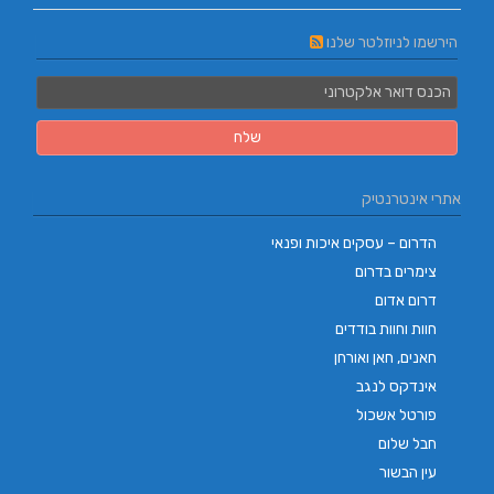
הירשמו לניוזלטר שלנו
אתרי אינטרנטיק
הדרום – עסקים איכות ופנאי
צימרים בדרום
דרום אדום
חוות וחוות בודדים
חאנים, חאן ואורחן
אינדקס לנגב
פורטל אשכול
חבל שלום
עין הבשור