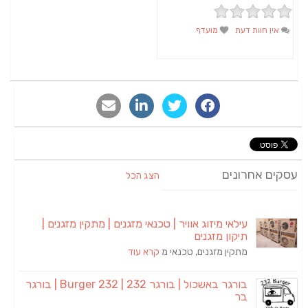
אין חוות דעת
מועדף
סקים אחרונים
הצג הכל
עילאי מיזוג אוויר | טכנאי מזגנים | מתקין מזגנים |
תיקון מזגנים
מתקין מזגנים, טכנאי מ
קרא עוד
בורגר באשכול | בורגר 232 | Burger 232 | בורגר
בר