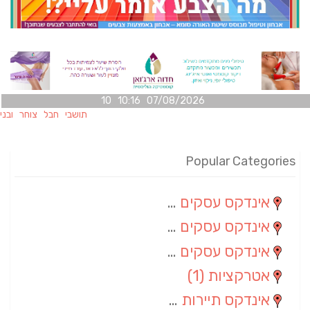
07/08/2026 10:16 10
תושבי חבל צוחר ובני משפחו
Popular Categories
אינדקס עסקים מרחבי
(100)
אינדקס עסקים מקומי
(34)
אינדקס עסקים ארצי
(7)
אטרקציות
(1)
אינדקס תיירות ארצי
(1)