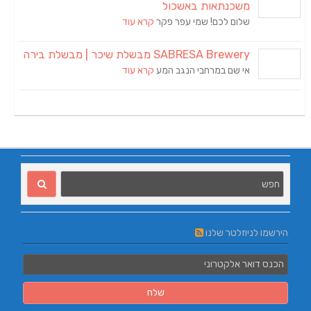
משכנתאות באשכול
שלום לכם! שמי עפר פקר
קרא עוד
SABRESA Brewery מבשלת שיכר | מבשלת בירה
אי שם במרחבי הנגב המע
קרא עוד
הירשמו לניוזלטר שלנו