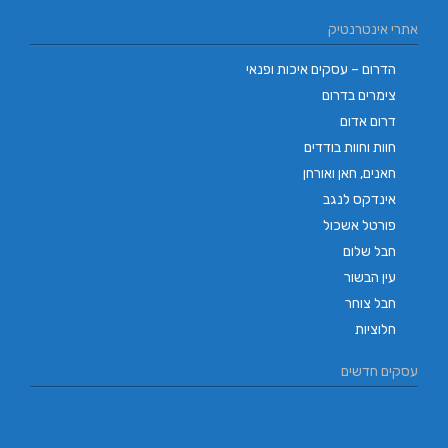
אתרי אינטרנטיק
הדרום – עסקים איכות ופנאי
צימרים בדרום
דרום אדום
חוות וחוות בודדים
חאנים, חאן ואורחן
אינדקס לנגב
פורטל אשכול
חבל שלום
עין הבשור
חבל צוחר
חלוציות
עסקים חדשים