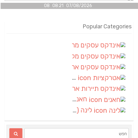
07/08/2026 08:21 08
Popular Categories
אינדקס עסקים מרחבי
(100)
אינדקס עסקים מקומי
(34)
אינדקס עסקים ארצי
(7)
אטרקציות
(1)
אינדקס תיירות ארצי
(1)
חאנים
(1)
לינה
(1)