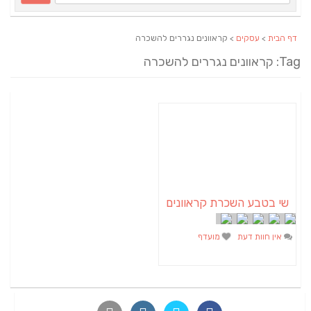
דף הבית
>
עסקים
> קראוונים נגררים להשכרה
Tag: קראוונים נגררים להשכרה
שי בטבע השכרת קראוונים
אין חוות דעת
מועדף