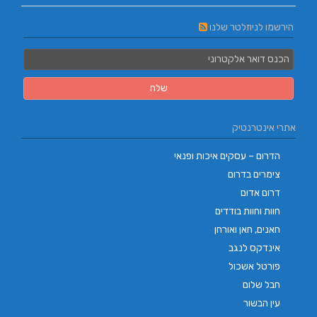
הירשמו לניוזלטר שלנו
אתרי אינטרנטיק
הדרום – עסקים איכות ופנאי
צימרים בדרום
דרום אדום
חוות וחוות בודדים
חאנים, חאן ואורחן
אינדקס לנגב
פורטל אשכול
חבל שלום
עין הבשור