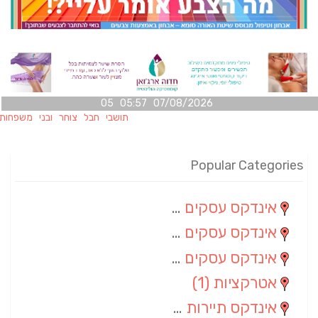
07/08/2026 05:57 05
תושבי חבל צוחר ובני משפחותיהם מוזמ
Popular Categories
אינדקס עסקים מרחבי
(100)
אינדקס עסקים מקומי
(34)
אינדקס עסקים ארצי
(7)
אטרקציות
(1)
אינדקס תיירות ארצי
(1)