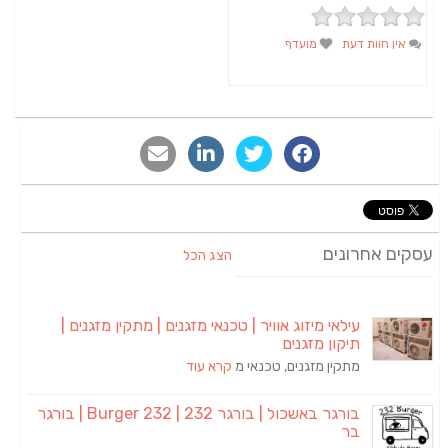
אין חוות דעת
מועדף
סקים אחרונים
הצג הכל
עילאי מיזוג אוויר | טכנאי מזגנים | מתקין מזגנים |
תיקון מזגנים
מתקין מזגנים, טכנאי מ
קרא עוד
בורגר באשכול | בורגר 232 | Burger 232 | בורגר
בר