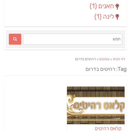
חאנים
(1)
לינה
(1)
דף הבית
>
עסקים
> רהיטים בדרום
Ta: רהיטים בדרום
קלאס רהיטים