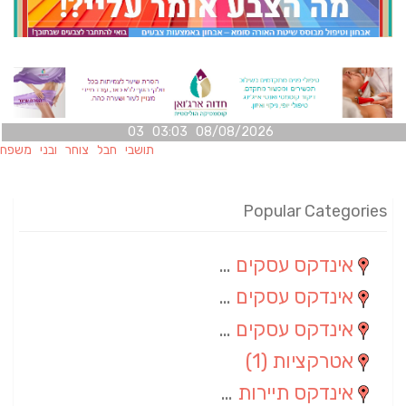
08/08/2026 03:03 03
תושבי חבל צוחר ובני משפחותיהם מו
Popular Categories
אינדקס עסקים מרחבי
(100)
אינדקס עסקים מקומי
(34)
אינדקס עסקים ארצי
(7)
אטרקציות
(1)
אינדקס תיירות ארצי
(1)