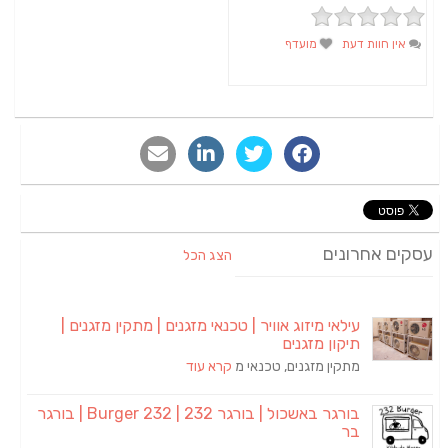
אין חוות דעת
מועדף
סקים אחרונים
הצג הכל
עילאי מיזוג אוויר | טכנאי מזגנים | מתקין מזגנים |
תיקון מזגנים
מתקין מזגנים, טכנאי מ
קרא עוד
בורגר באשכול | בורגר 232 | Burger 232 | בורגר
בר