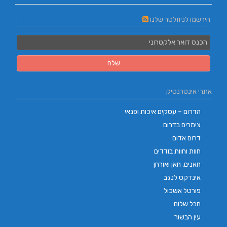
הירשמו לניוזלטר שלנו
אתרי אינטרנטיק
הדרום – עסקים איכות ופנאי
צימרים בדרום
דרום אדום
חוות וחוות בודדים
חאנים, חאן ואורחן
אינדקס לנגב
פורטל אשכול
חבל שלום
עין הבשור