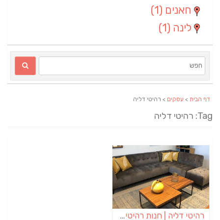
חאנים
(1)
לינה
(1)
דף הבית
>
עסקים
> רהיטי דליה
Ta: רהיטי דליה
רהיטי דליה | חנות רהיטים באופקים