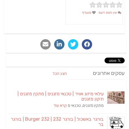
אין חוות דעת
מועדף
סקים אחרונים
הצג הכל
עילאי מיזוג אוויר | טכנאי מזגנים | מתקין מזגנים |
תיקון מזגנים
מתקין מזגנים, טכנאי מ
קרא עוד
בורגר באשכול | בורגר 232 | Burger 232 | בורגר
בר