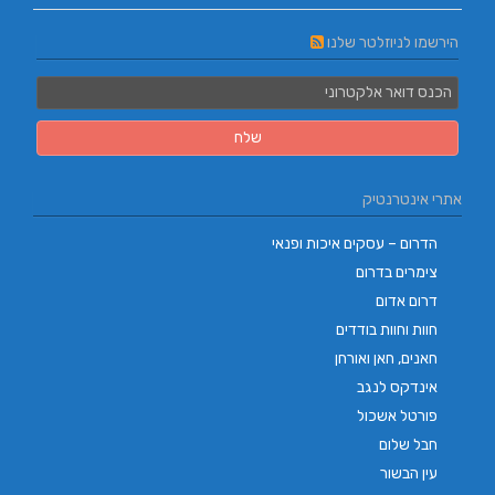
הירשמו לניוזלטר שלנו
אתרי אינטרנטיק
הדרום – עסקים איכות ופנאי
צימרים בדרום
דרום אדום
חוות וחוות בודדים
חאנים, חאן ואורחן
אינדקס לנגב
פורטל אשכול
חבל שלום
עין הבשור