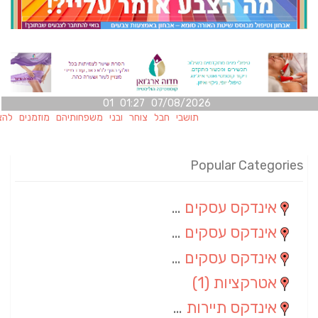
07/08/2026 01:27 01
תושבי חבל צוחר ובני משפחותיהם מוזמנים להצטרף אלינו
Popular Categories
אינדקס עסקים מרחבי
(100)
אינדקס עסקים מקומי
(34)
אינדקס עסקים ארצי
(7)
אטרקציות
(1)
אינדקס תיירות ארצי
(1)