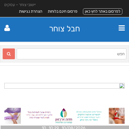
יישובי צוחר – עסקים
לפרסום באתר לחץ כאן
פרסום חינם בלוחות
הצהרת נגישות
חבל צוחר
10/08/2026 10:29 10