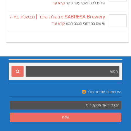
שלום לכם! שמי עפר פקר
קרא עוד
SABRESA Brewery מבשלת שיכר | מבשלת בירה
אי שם במרחבי הנגב המע
קרא עוד
הירשמו לניוזלטר שלנו