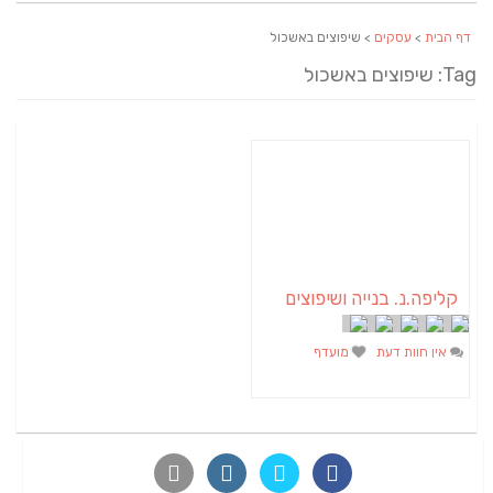
דף הבית
>
עסקים
> שיפוצים באשכול
Tag: שיפוצים באשכול
קליפה.נ. בנייה ושיפוצים
אין חוות דעת
מועדף