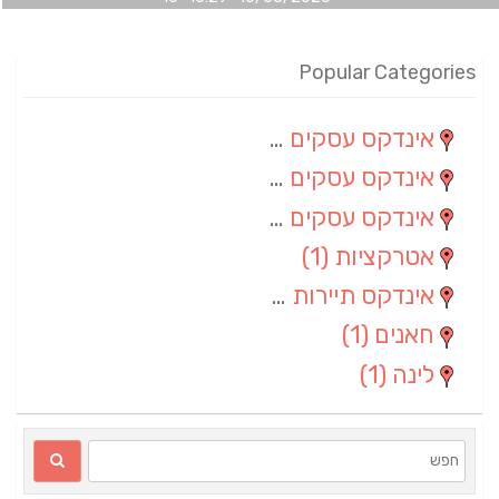
Popular Categories
אינדקס עסקים מרחבי
(100)
אינדקס עסקים מקומי
(34)
אינדקס עסקים ארצי
(7)
אטרקציות
(1)
אינדקס תיירות ארצי
(1)
חאנים
(1)
לינה
(1)