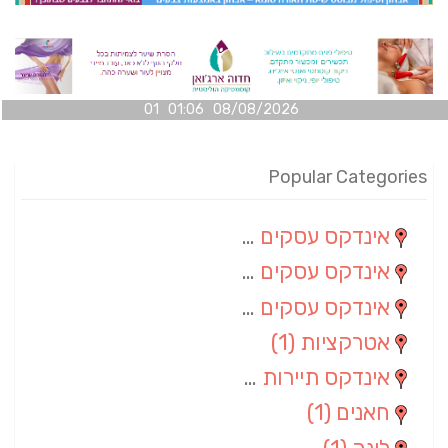
08/08/2026 01:06 01
Popular Categories
אינדקס עסקים מרחבי
(100)
אינדקס עסקים מקומי
(34)
אינדקס עסקים ארצי
(7)
אטרקציות
(1)
אינדקס תיירות ארצי
(1)
חאנים
(1)