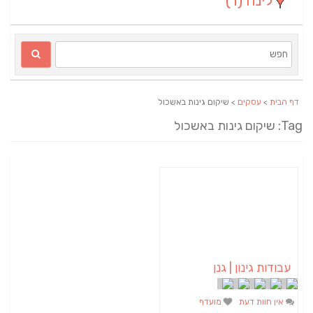
לינה
(1)
דף הבית
>
עסקים
> שיקום גינות באשכול
Tag: שיקום גינות באשכול
עבודות גינון | גנן
אין חוות דעת
מועדף