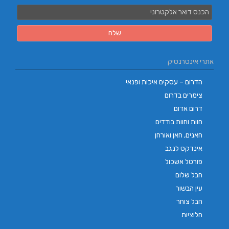
אתרי אינטרנטיק
הדרום – עסקים איכות ופנאי
צימרים בדרום
דרום אדום
חוות וחוות בודדים
חאנים, חאן ואורחן
אינדקס לנגב
פורטל אשכול
חבל שלום
עין הבשור
חבל צוחר
חלוציות