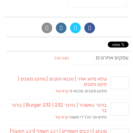
עסקים אחרונים
הצג הכל
עילאי מיזוג אוויר | טכנאי מזגנים | מתקין מזגנים |
תיקון מזגנים
מתקין מזגנים, טכנאי מ
קרא עוד
בורגר באשכול | בורגר 232 | Burger 232 | בורגר
בר
החיים סך הכל די פשוטי
קרא עוד
מובינג | רכבים חשמליים | רכב חשמלי |רכב תפעולי|