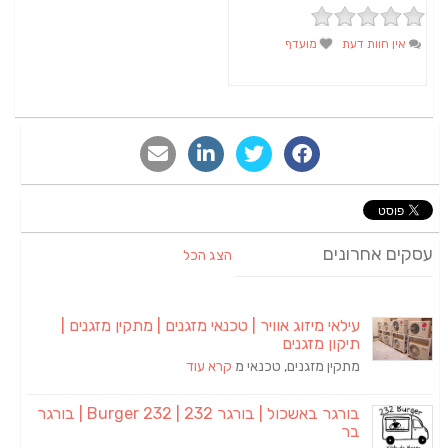
אין חוות דעת
מועדף
סקים אחרונים
הצג הכל
עילאי מיזוג אוויר | טכנאי מזגנים | מתקין מזגנים |
תיקון מזגנים
מתקין מזגנים, טכנאי מ
קרא עוד
בורגר באשכול | בורגר 232 | Burger 232 | בורגר
בר