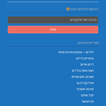
הירשמו לניוזלטר שלנו
אתרי אינטרנטיק
הדרום – עסקים איכות ופנאי
צימרים בדרום
דרום אדום
חוות וחוות בודדים
חאנים, חאן ואורחן
אינדקס לנגב
פורטל אשכול
חבל שלום
עין הבשור