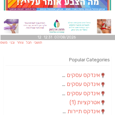
07/08/2026 12:31 12
תושבי חבל צוחר ובני משפחותיהם מ
Popular Categories
אינדקס עסקים מרחבי
(100)
אינדקס עסקים מקומי
(34)
אינדקס עסקים ארצי
(7)
אטרקציות
(1)
אינדקס תיירות ארצי
(1)