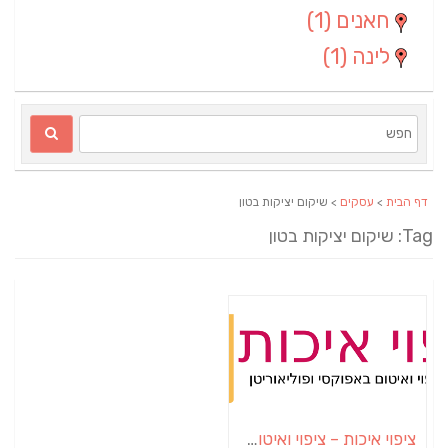
חאנים
(1)
לינה
(1)
דף הבית
>
עסקים
> שיקום יציקות בטון
Ta: שיקום יציקות בטון
ציפוי איכות – ציפוי ואיטום באפוקסי ופוליאוריטן