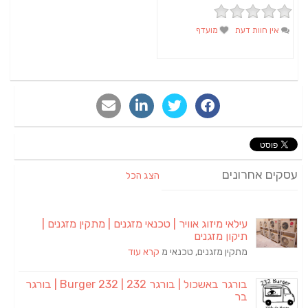
אין חוות דעת
מועדף
סקים אחרונים
הצג הכל
עילאי מיזוג אוויר | טכנאי מזגנים | מתקין מזגנים |
תיקון מזגנים
מתקין מזגנים, טכנאי מ
קרא עוד
בורגר באשכול | בורגר 232 | Burger 232 | בורגר
בר