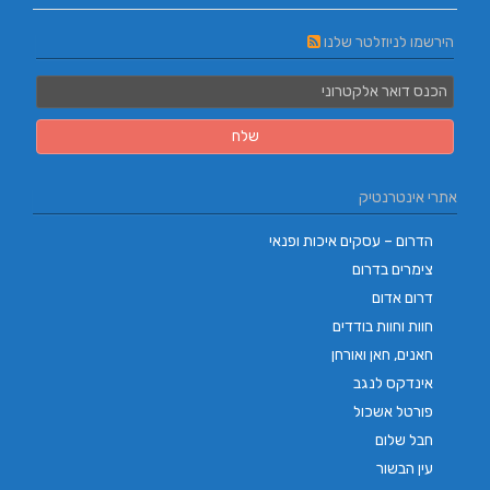
הירשמו לניוזלטר שלנו
אתרי אינטרנטיק
הדרום – עסקים איכות ופנאי
צימרים בדרום
דרום אדום
חוות וחוות בודדים
חאנים, חאן ואורחן
אינדקס לנגב
פורטל אשכול
חבל שלום
עין הבשור