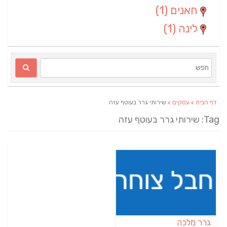
חאנים
(1)
לינה
(1)
דף הבית
>
עסקים
> שירותי גרר בעוטף עזה
Ta: שירותי גרר בעוטף עזה
גרר מלכה