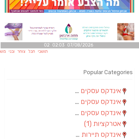
07/08/2026 02:03 02
תושבי חבל צוחר ובני משפחותיהם
Popular Categories
אינדקס עסקים מרחבי
(100)
אינדקס עסקים מקומי
(34)
אינדקס עסקים ארצי
(7)
אטרקציות
(1)
אינדקס תיירות ארצי
(1)