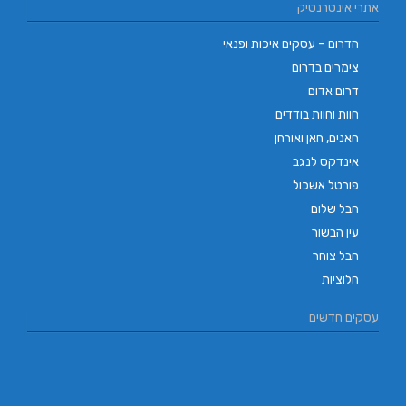
אתרי אינטרנטיק
הדרום – עסקים איכות ופנאי
צימרים בדרום
דרום אדום
חוות וחוות בודדים
חאנים, חאן ואורחן
אינדקס לנגב
פורטל אשכול
חבל שלום
עין הבשור
חבל צוחר
חלוציות
עסקים חדשים