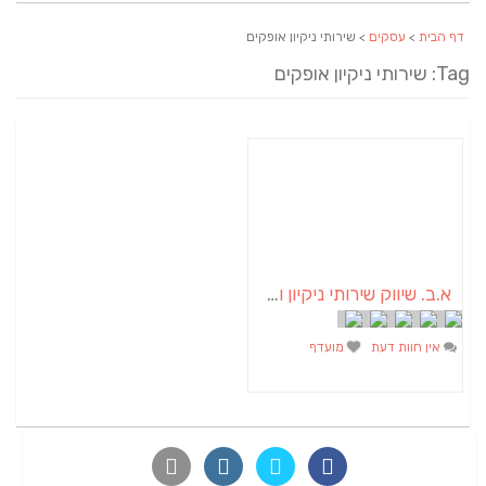
דף הבית
>
עסקים
> שירותי ניקיון אופקים
Tag: שירותי ניקיון אופקים
א.ב. שיווק שירותי ניקיון ותחזוקה
אין חוות דעת
מועדף