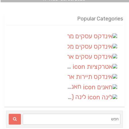
Popular Categories
אינדקס עסקים מרחבי
(100)
אינדקס עסקים מקומי
(34)
אינדקס עסקים ארצי
(7)
אטרקציות
(1)
אינדקס תיירות ארצי
(1)
חאנים
(1)
לינה
(1)