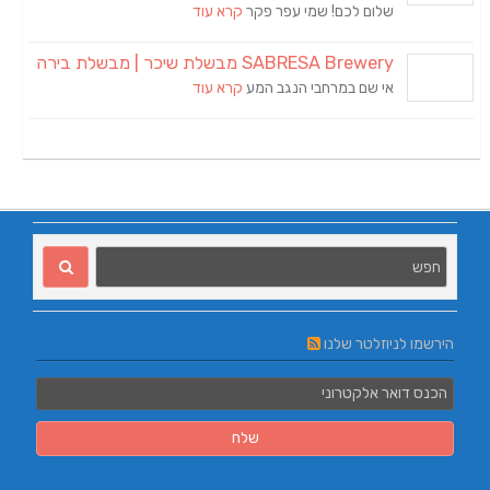
שלום לכם! שמי עפר פקר
קרא עוד
SABRESA Brewery מבשלת שיכר | מבשלת בירה
אי שם במרחבי הנגב המע
קרא עוד
הירשמו לניוזלטר שלנו