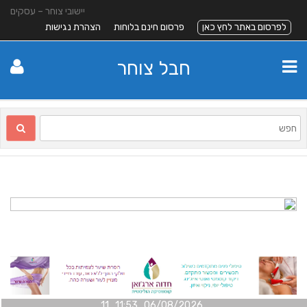
יישובי צוחר – עסקים
לפרסום באתר לחץ כאן
פרסום חינם בלוחות
הצהרת נגישות
חבל צוחר
06/08/2026 11:53 11