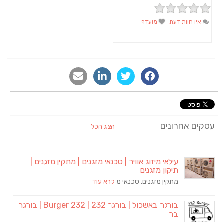
אין חוות דעת
מועדף
סקים אחרונים
הצג הכל
עילאי מיזוג אוויר | טכנאי מזגנים | מתקין מזגנים |
תיקון מזגנים
מתקין מזגנים, טכנאי מ
קרא עוד
בורגר באשכול | בורגר 232 | Burger 232 | בורגר
בר