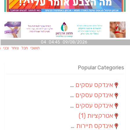
09/08/2026 04:45 04
תושבי חבל צוחר ובני משפחותי
Popular Categories
אינדקס עסקים מרחבי
(100)
אינדקס עסקים מקומי
(34)
אינדקס עסקים ארצי
(7)
אטרקציות
(1)
אינדקס תיירות ארצי
(1)