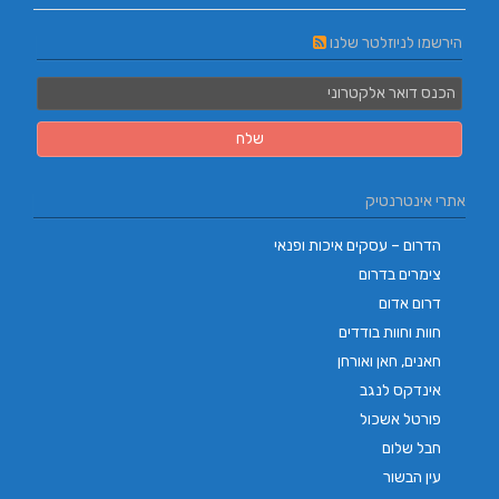
הירשמו לניוזלטר שלנו
אתרי אינטרנטיק
הדרום – עסקים איכות ופנאי
צימרים בדרום
דרום אדום
חוות וחוות בודדים
חאנים, חאן ואורחן
אינדקס לנגב
פורטל אשכול
חבל שלום
עין הבשור