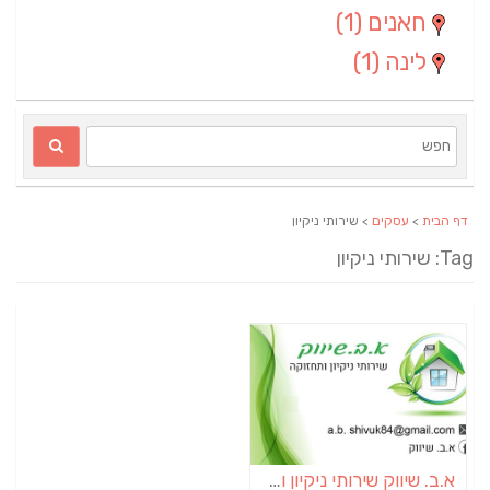
חאנים
(1)
לינה
(1)
דף הבית
>
עסקים
> שירותי ניקיון
Ta: שירותי ניקיון
א.ב. שיווק שירותי ניקיון ותחזוקה